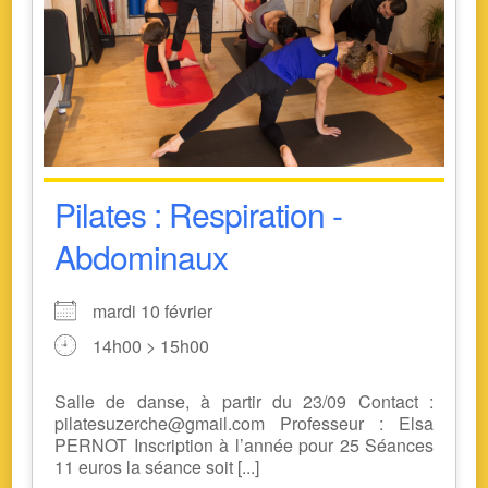
Pilates : Respiration -
Abdominaux
mardi 10 février
14h00 > 15h00
Salle de danse, à partir du 23/09 Contact :
pilatesuzerche@gmail.com Professeur : Elsa
PERNOT Inscription à l’année pour 25 Séances
11 euros la séance soit [...]