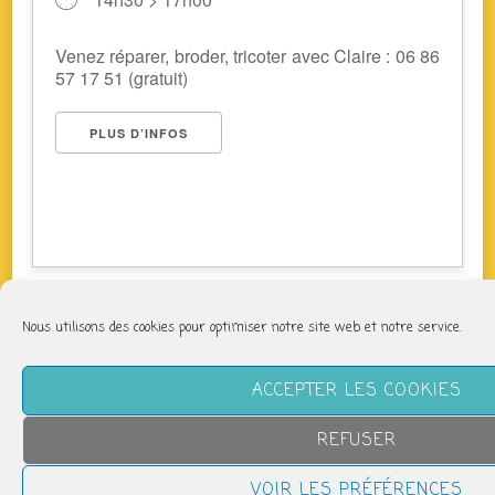
Venez réparer, broder, tricoter avec Claire : 06 86
57 17 51 (gratuit)
PLUS D’INFOS
Nous utilisons des cookies pour optimiser notre site web et notre service.
NOUS SUIVRE
ACCEPTER LES COOKIES
REFUSER
VOIR LES PRÉFÉRENCES