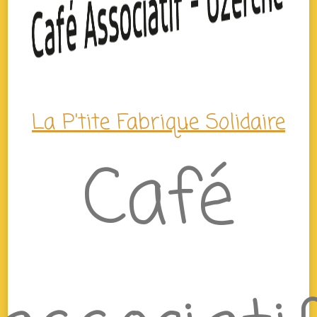
La P'tite Fabrique Solidaire
Café