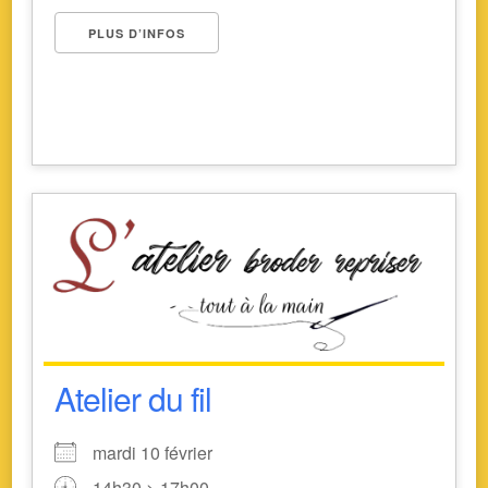
PLUS D’INFOS
Atelier du fil
mardi 10 février
14h30 > 17h00