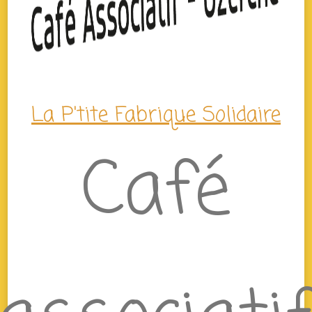
La P'tite Fabrique Solidaire
Café