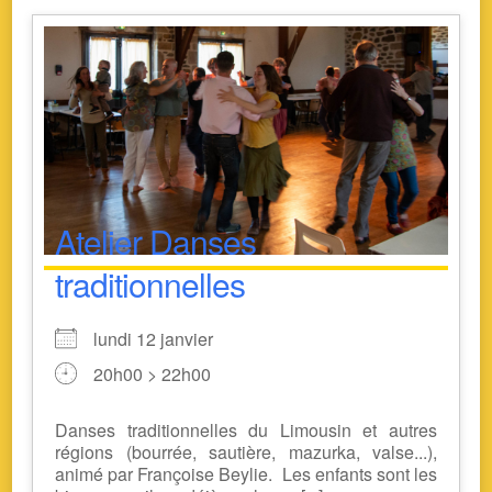
Atelier Danses
traditionnelles
lundi 12 janvier
20h00 > 22h00
Danses traditionnelles du Limousin et autres
régions (bourrée, sautière, mazurka, valse...),
animé par Françoise Beylie. Les enfants sont les