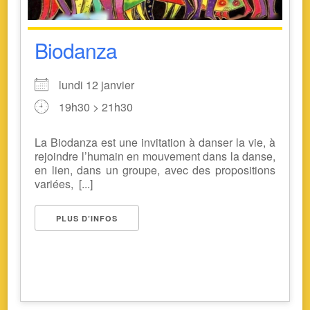
Biodanza
lundi 12 janvier
19h30 > 21h30
La Biodanza est une invitation à danser la vie, à
rejoindre l’humain en mouvement dans la danse,
en lien, dans un groupe, avec des propositions
variées, [...]
PLUS D’INFOS