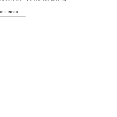
US D’INFOS