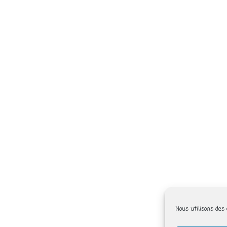
Nous utilisons des