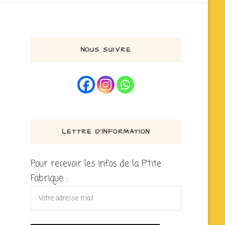
NOUS SUIVRE
LETTRE D’INFORMATION
Pour recevoir les infos de la P'tite
Fabrique :