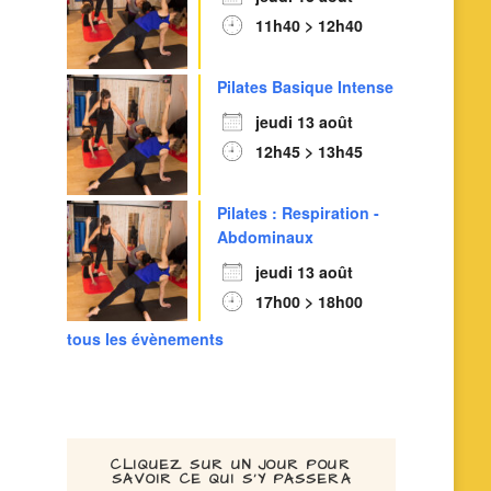
11h40 > 12h40
Pilates Basique Intense
jeudi 13 août
12h45 > 13h45
Pilates : Respiration -
Abdominaux
jeudi 13 août
17h00 > 18h00
tous les évènements
CLIQUEZ SUR UN JOUR POUR
SAVOIR CE QUI S’Y PASSERA