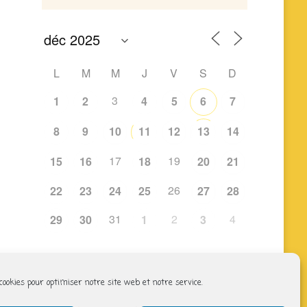
L
M
M
J
V
S
D
3
1
2
4
5
6
7
8
9
10
11
12
13
14
17
19
15
16
18
20
21
26
22
23
24
25
27
28
31
2
4
29
30
1
3
 cookies pour optimiser notre site web et notre service.