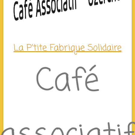
La P'tite Fabrique Solidaire
Café