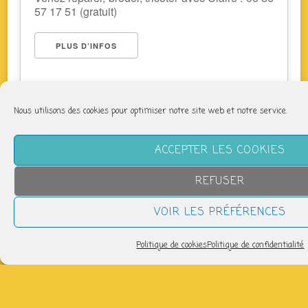
57 17 51 (gratuit)
PLUS D’INFOS
Nous utilisons des cookies pour optimiser notre site web et notre service.
ACCEPTER LES COOKIES
REFUSER
NOUS SUIVRE
VOIR LES PRÉFÉRENCES
Politique de cookies
Politique de confidentialité
LETTRE D’INFORMATION