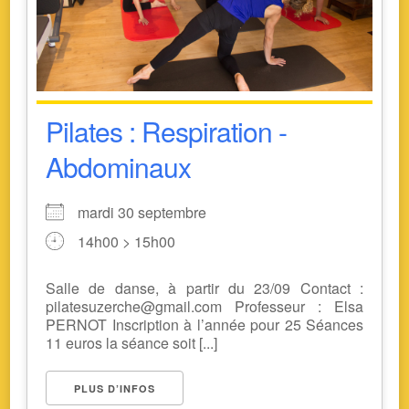
Pilates : Respiration -
Abdominaux
mardi 30 septembre
14h00 > 15h00
Salle de danse, à partir du 23/09 Contact :
pilatesuzerche@gmail.com Professeur : Elsa
PERNOT Inscription à l’année pour 25 Séances
11 euros la séance soit [...]
PLUS D’INFOS