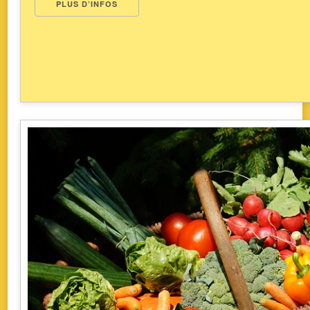
PLUS D’INFOS