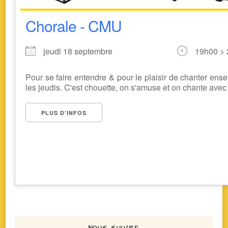
Chorale - CMU
jeudi 18 septembre
19h00 >
Pour se faire entendre & pour le plaisir de chanter ense
les jeudis. C'est chouette, on s'amuse et on chante avec [
PLUS D’INFOS