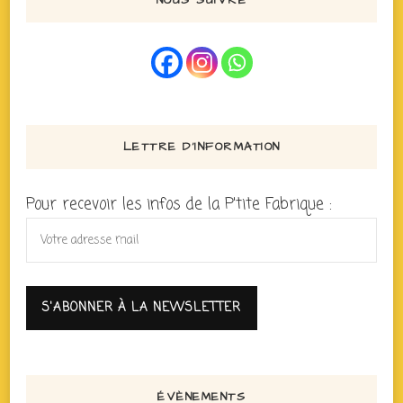
NOUS SUIVRE
LETTRE D’INFORMATION
Pour recevoir les infos de la P'tite Fabrique :
ÉVÈNEMENTS