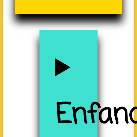
Enfan