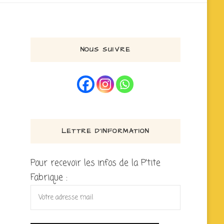
NOUS SUIVRE
LETTRE D’INFORMATION
Pour recevoir les infos de la P'tite
Fabrique :