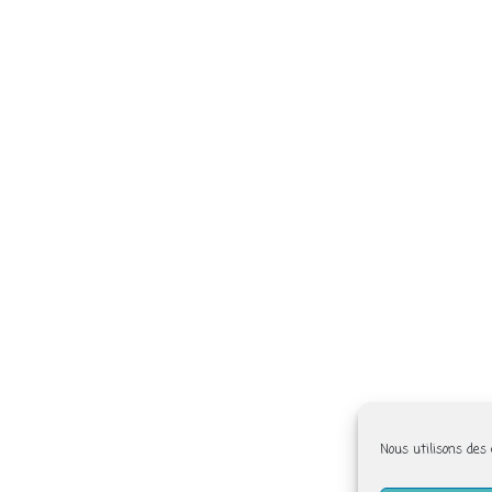
Nous utilisons des