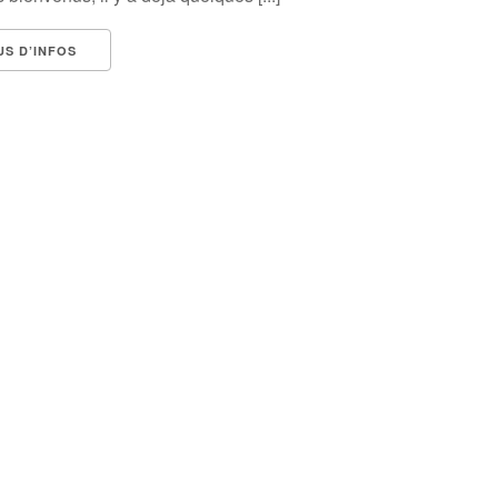
US D’INFOS