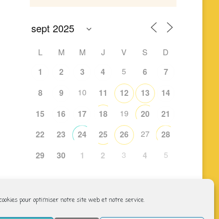
L
M
M
J
V
S
D
5
1
2
3
4
6
7
10
8
9
11
12
13
14
19
15
16
17
18
20
21
27
22
23
24
25
26
28
3
5
29
30
1
2
4
 cookies pour optimiser notre site web et notre service.