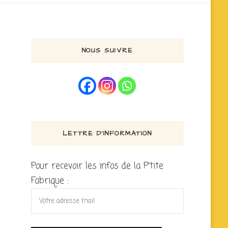
NOUS SUIVRE
LETTRE D’INFORMATION
Pour recevoir les infos de la P'tite
Fabrique :