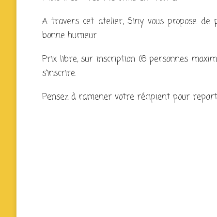
A travers cet atelier, Siny vous propose de 
bonne humeur.
Prix libre, sur inscription (6 personnes max
s’inscrire.
Pensez à ramener votre récipient pour reparti