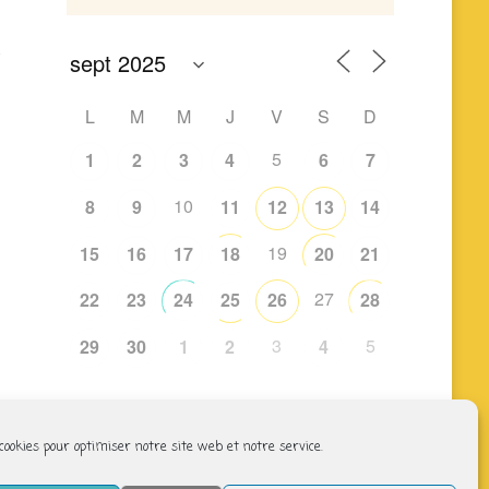
L
M
M
J
V
S
D
5
1
2
3
4
6
7
10
8
9
11
12
13
14
19
15
16
17
18
20
21
27
22
23
24
25
26
28
3
5
29
30
1
2
4
 cookies pour optimiser notre site web et notre service.