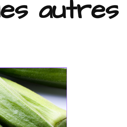
es autres