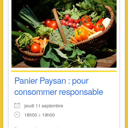
Panier Paysan : pour
consommer responsable
jeudi 11 septembre
18h00 > 19h00