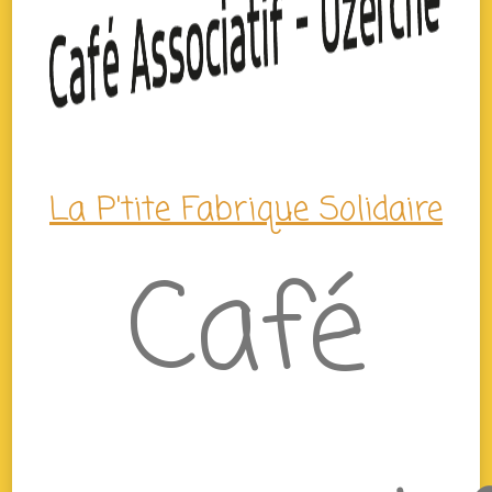
La P'tite Fabrique Solidaire
Café