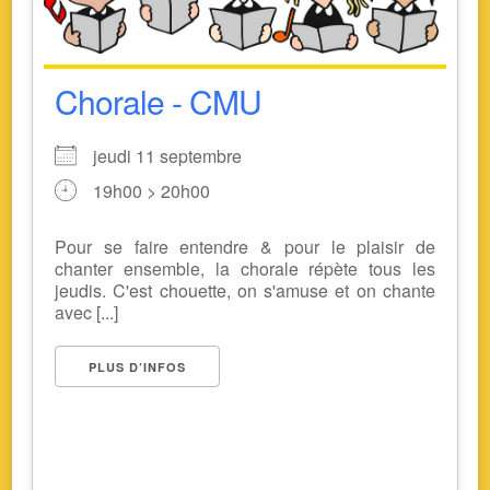
Chorale - CMU
jeudi 11 septembre
19h00 > 20h00
Pour se faire entendre & pour le plaisir de
chanter ensemble, la chorale répète tous les
jeudis. C'est chouette, on s'amuse et on chante
avec [...]
PLUS D’INFOS