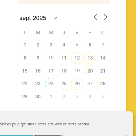
L
M
M
J
V
S
D
5
1
2
3
4
6
7
10
8
9
11
12
13
14
19
15
16
17
18
20
21
27
22
23
24
25
26
28
3
5
29
30
1
2
4
 cookies pour optimiser notre site web et notre service.