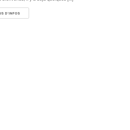
US D’INFOS