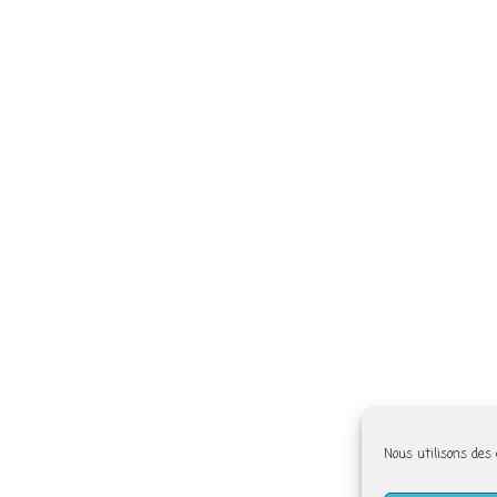
Nous utilisons des