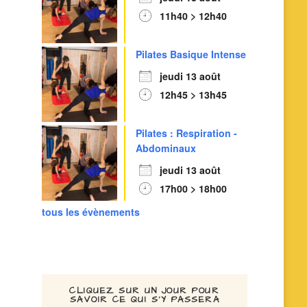
11h40 > 12h40
Pilates Basique Intense
jeudi 13 août
12h45 > 13h45
Pilates : Respiration -
Abdominaux
jeudi 13 août
17h00 > 18h00
tous les évènements
CLIQUEZ SUR UN JOUR POUR
SAVOIR CE QUI S’Y PASSERA