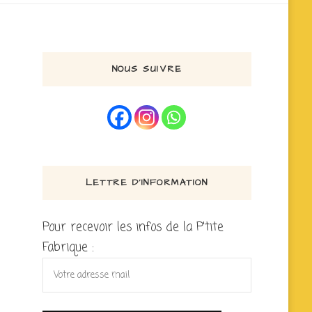
NOUS SUIVRE
LETTRE D’INFORMATION
Pour recevoir les infos de la P'tite
Fabrique :