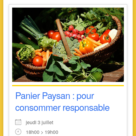
Panier Paysan : pour
consommer responsable
jeudi 3 juillet
18h00 > 19h00