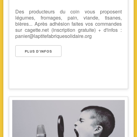
Des producteurs du coin vous proposent
légumes, fromages, pain, viande, tisanes,
bières... Après adhésion faites vos commandes
sur cagette.net (inscription gratuite) + d'infos :
panier@laptitefabriquesolidaire.org
PLUS D’INFOS