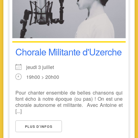
Chorale Militante d'Uzerche
jeudi 3 juillet
19h00 > 20h00
Pour chanter ensemble de belles chansons qui
font écho à notre époque (ou pas) ! On est une
chorale autonome et militante. Avec Antoine et
[...]
PLUS D’INFOS