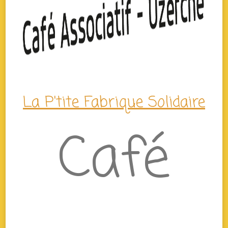
La P'tite Fabrique Solidaire
Café