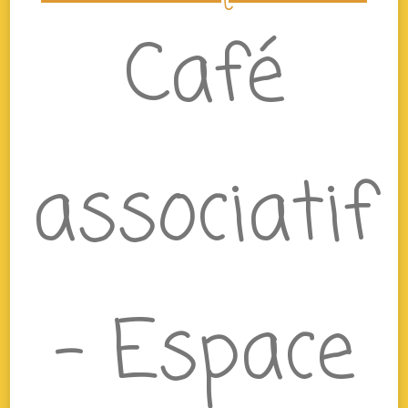
Café
associatif
– Espace