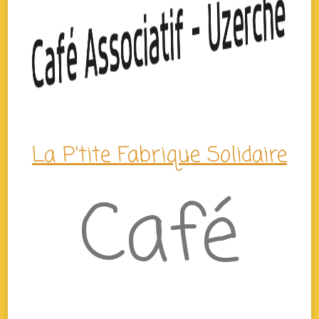
La P'tite Fabrique Solidaire
Café