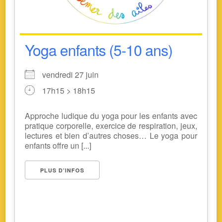
Yoga enfants (5-10 ans)
vendredi 27 juin
17h15 > 18h15
Approche ludique du yoga pour les enfants avec
pratique corporelle, exercice de respiration, jeux,
lectures et bien d’autres choses… Le yoga pour
enfants offre un [...]
PLUS D’INFOS