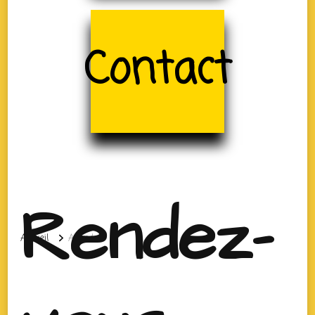
Contact
Rendez-
Accueil
Agenda