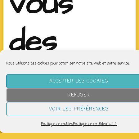
vous
des
P’tits
Nous utilisons des cookies pour optimiser notre site web et notre service.
ACCEPTER LES COOKIES
REFUSER
Bouts
VOIR LES PRÉFÉRENCES
Politique de cookies
Politique de confidentialité