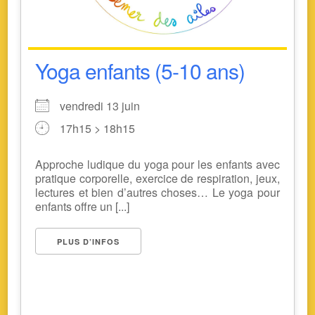
Yoga enfants (5-10 ans)
vendredi 13 juin
17h15 > 18h15
Approche ludique du yoga pour les enfants avec
pratique corporelle, exercice de respiration, jeux,
lectures et bien d’autres choses… Le yoga pour
enfants offre un [...]
PLUS D’INFOS