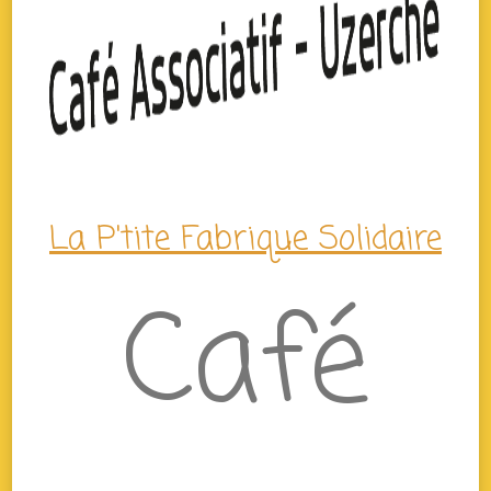
La P'tite Fabrique Solidaire
Café