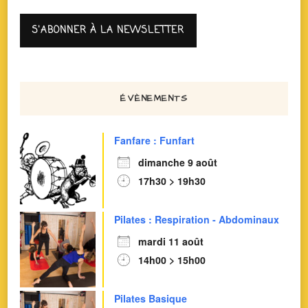
ÉVÈNEMENTS
Fanfare : Funfart
dimanche 9 août
17h30 > 19h30
Pilates : Respiration - Abdominaux
mardi 11 août
14h00 > 15h00
Pilates Basique