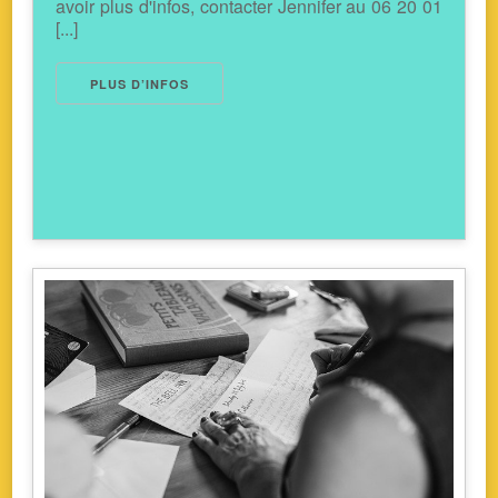
avoir plus d'infos, contacter Jennifer au 06 20 01
[...]
PLUS D’INFOS