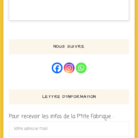
NOUS SUIVRE
LETTRE D’INFORMATION
Pour recevoir les infos de la P'tite Fabrique :