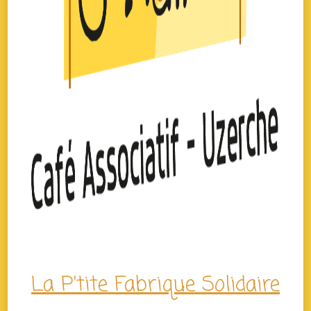
La P'tite Fabrique Solidaire