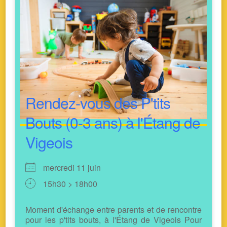
Rendez-vous des P'tits
Bouts (0-3 ans) à l'Étang de
Vigeois
mercredi 11 juin
15h30 > 18h00
Moment d'échange entre parents et de rencontre
pour les p'tits bouts, à l'Étang de Vigeois Pour