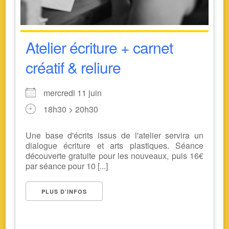
Atelier écriture + carnet
créatif & reliure
mercredi 11 juin
18h30 > 20h30
Une base d'écrits issus de l'atelier servira un
dialogue écriture et arts plastiques. Séance
découverte gratuite pour les nouveaux, puis 16€
par séance pour 10 [...]
PLUS D’INFOS