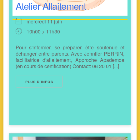
Atelier Allaitement
mercredi 11 juin
10h00 > 11h30
Pour s'informer, se préparer, être soutenue et
échanger entre parents. Avec Jennifer PERRIN,
facilitatrice d'allaitement, Approche Apademoa
(en cours de certification) Contact: 06 20 01 [...]
PLUS D’INFOS