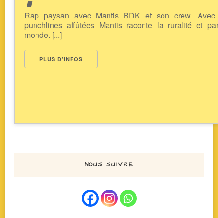
Rap paysan avec Mantis BDK et son crew. Avec 
punchlines affûtées Mantis raconte la ruralité et pa
monde. [...]
PLUS D’INFOS
NOUS SUIVRE