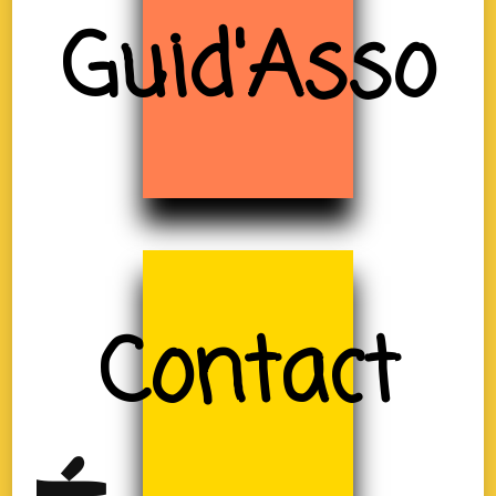
Guid'Asso
Contact