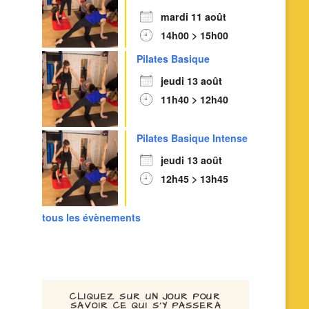
mardi 11 août
14h00 > 15h00
Pilates Basique
jeudi 13 août
11h40 > 12h40
Pilates Basique Intense
jeudi 13 août
12h45 > 13h45
tous les évènements
CLIQUEZ SUR UN JOUR POUR
SAVOIR CE QUI S’Y PASSERA