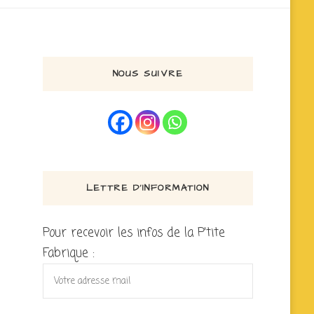
NOUS SUIVRE
LETTRE D’INFORMATION
Pour recevoir les infos de la P'tite
Fabrique :