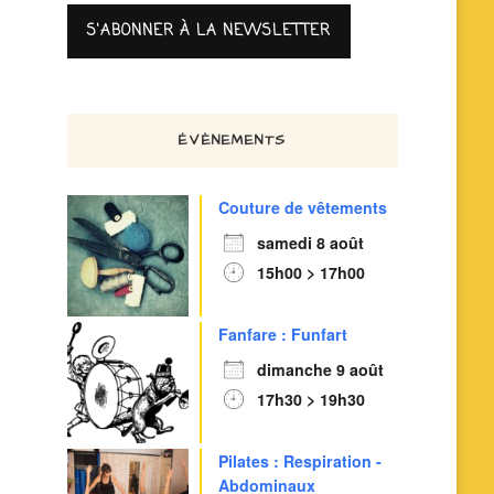
ÉVÈNEMENTS
Couture de vêtements
samedi 8 août
15h00 > 17h00
Fanfare : Funfart
dimanche 9 août
17h30 > 19h30
Pilates : Respiration -
Abdominaux