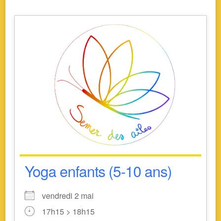
Yoga enfants (5-10 ans)
vendredi 2 mai
17h15 > 18h15