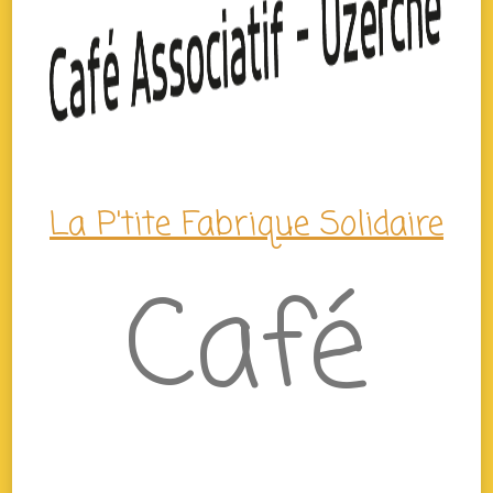
La P'tite Fabrique Solidaire
Café