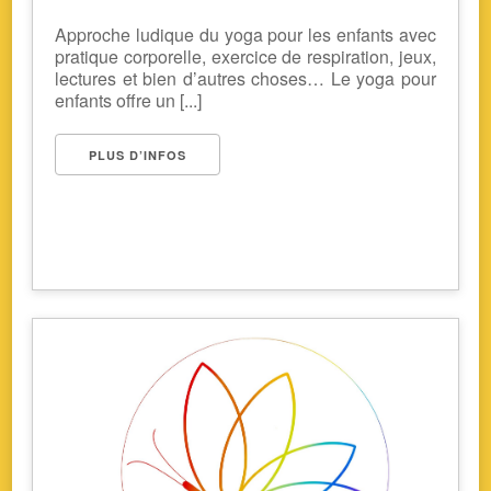
Approche ludique du yoga pour les enfants avec
pratique corporelle, exercice de respiration, jeux,
lectures et bien d’autres choses… Le yoga pour
enfants offre un [...]
PLUS D’INFOS