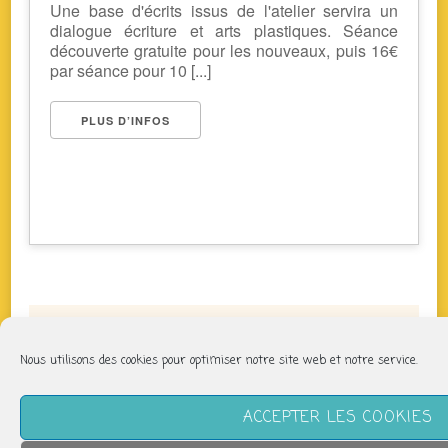
Une base d'écrits issus de l'atelier servira un
dialogue écriture et arts plastiques. Séance
découverte gratuite pour les nouveaux, puis 16€
par séance pour 10 [...]
PLUS D’INFOS
NOUS SUIVRE
Nous utilisons des cookies pour optimiser notre site web et notre service.
ACCEPTER LES COOKIES