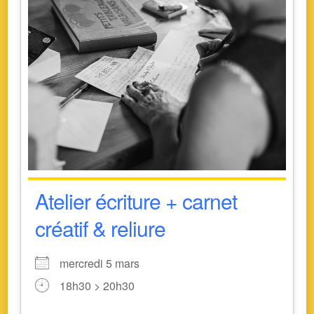
Atelier écriture + carnet
créatif & reliure
mercredi 5 mars
18h30 > 20h30