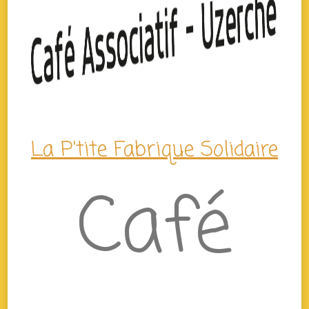
La P'tite Fabrique Solidaire
Café