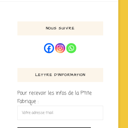
NOUS SUIVRE
LETTRE D’INFORMATION
Pour recevoir les infos de la P'tite
Fabrique :