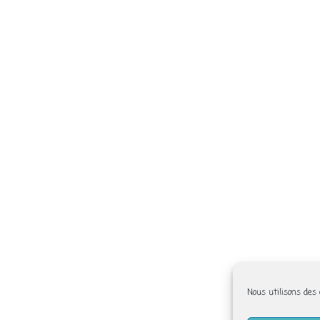
Nous utilisons des