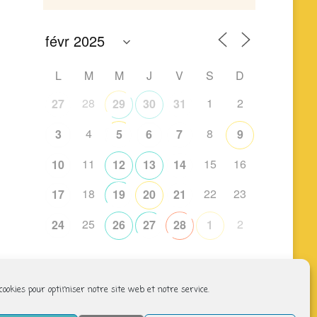
L
M
M
J
V
S
D
28
1
2
27
29
30
31
4
8
3
5
6
7
9
11
15
16
10
12
13
14
18
22
23
17
19
20
21
25
2
24
26
27
28
1
 cookies pour optimiser notre site web et notre service.