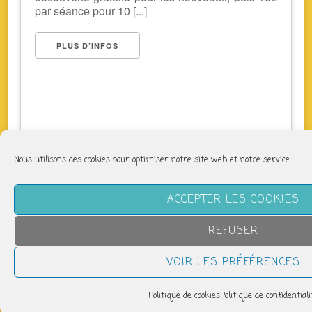
par séance pour 10 [...]
PLUS D’INFOS
Nous utilisons des cookies pour optimiser notre site web et notre service.
NOUS SUIVRE
ACCEPTER LES COOKIES
REFUSER
VOIR LES PRÉFÉRENCES
Politique de cookies
Politique de confidentiali
LETTRE D’INFORMATION