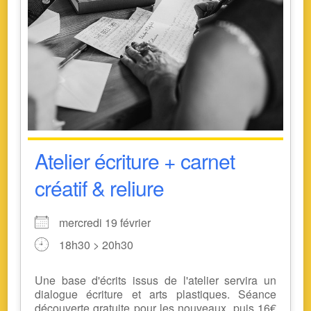
Atelier écriture + carnet
créatif & reliure
mercredi 19 février
18h30 > 20h30
Une base d'écrits issus de l'atelier servira un
dialogue écriture et arts plastiques. Séance
découverte gratuite pour les nouveaux, puis 16€