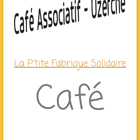
La P'tite Fabrique Solidaire
Café