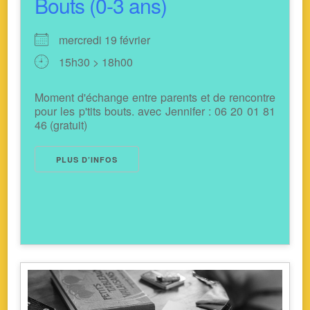
Bouts (0-3 ans)
mercredi 19 février
15h30 > 18h00
Moment d'échange entre parents et de rencontre
pour les p'tits bouts. avec Jennifer : 06 20 01 81
46 (gratuit)
PLUS D’INFOS