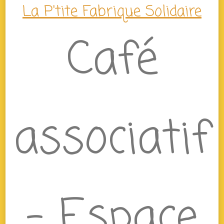
La P'tite Fabrique Solidaire
Café
associatif
– Espace