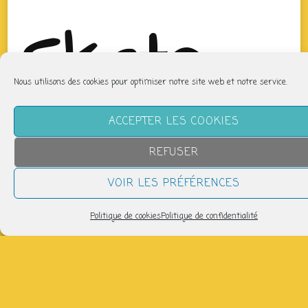
Skate
Nous utilisons des cookies pour optimiser notre site web et notre service.
Park
ACCEPTER LES COOKIES
REFUSER
VOIR LES PRÉFÉRENCES
couvert
Politique de cookies
Politique de confidentialité