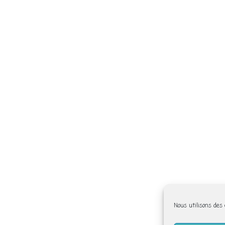
Nous utilisons des