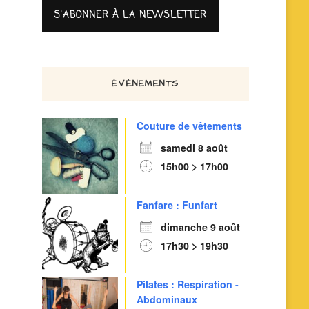
ÉVÈNEMENTS
Couture de vêtements
samedi 8 août
15h00 > 17h00
Fanfare : Funfart
dimanche 9 août
17h30 > 19h30
Pilates : Respiration -
Abdominaux