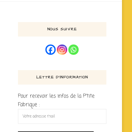
NOUS SUIVRE
LETTRE D’INFORMATION
Pour recevoir les infos de la P'tite
Fabrique :