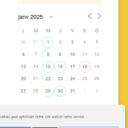
L
M
M
J
V
S
D
31
2
4
5
30
1
3
7
11
12
6
8
9
10
14
19
13
15
16
17
18
21
25
26
20
22
23
24
28
1
2
27
29
30
31
 cookies pour optimiser notre site web et notre service.