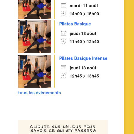
mardi 11 août
14h00 > 15h00
Pilates Basique
jeudi 13 août
11h40 > 12h40
Pilates Basique Intense
jeudi 13 août
12h45 > 13h45
tous les évènements
CLIQUEZ SUR UN JOUR POUR
SAVOIR CE QUI S’Y PASSERA