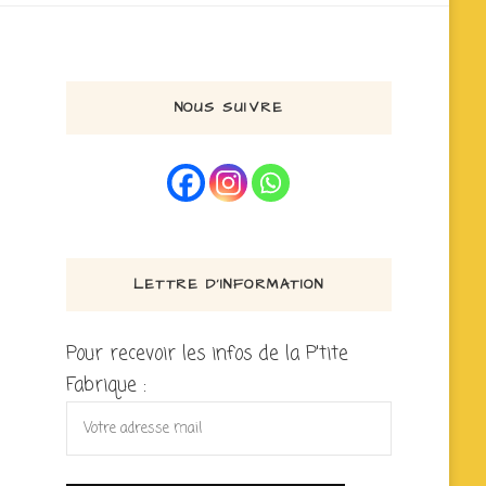
NOUS SUIVRE
LETTRE D’INFORMATION
Pour recevoir les infos de la P'tite
Fabrique :