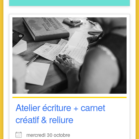
Atelier écriture + carnet
créatif & reliure
mercredi 30 octobre