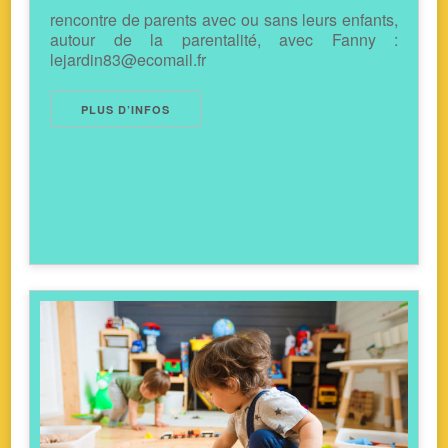
rencontre de parents avec ou sans leurs enfants,
autour de la parentalité, avec Fanny :
lejardin83@ecomail.fr
PLUS D’INFOS