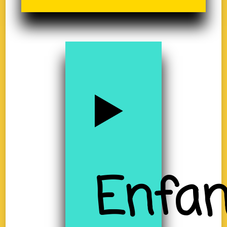
Enfan