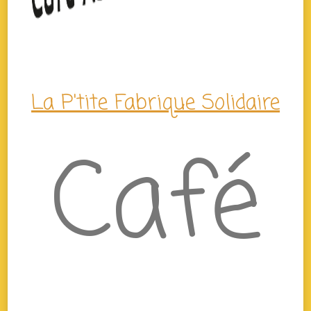
La P'tite Fabrique Solidaire
Café