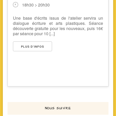
18h30 > 20h30
Une base d'écrits issus de l'atelier servira un
dialogue écriture et arts plastiques. Séance
découverte gratuite pour les nouveaux, puis 16€
par séance pour 10 [...]
PLUS D’INFOS
NOUS SUIVRE