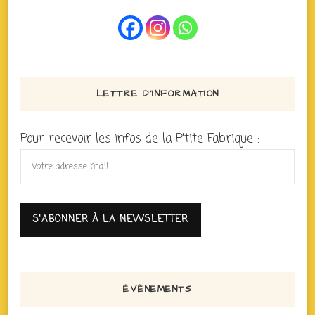
LETTRE D’INFORMATION
Pour recevoir les infos de la P'tite Fabrique :
ÉVÈNEMENTS