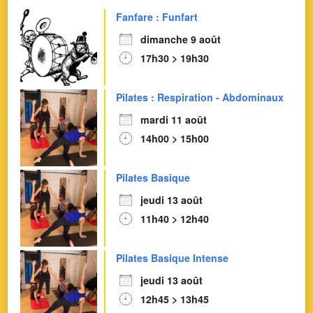
Fanfare : Funfart
dimanche 9 août
17h30 > 19h30
Pilates : Respiration - Abdominaux
mardi 11 août
14h00 > 15h00
Pilates Basique
jeudi 13 août
11h40 > 12h40
Pilates Basique Intense
jeudi 13 août
12h45 > 13h45