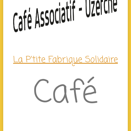
La P'tite Fabrique Solidaire
Café