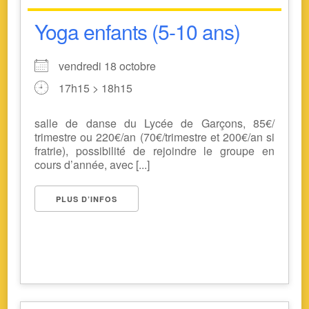
Yoga enfants (5-10 ans)
vendredi 18 octobre
17h15 > 18h15
salle de danse du Lycée de Garçons, 85€/
trimestre ou 220€/an (70€/trimestre et 200€/an si
fratrie), possibilité de rejoindre le groupe en
cours d’année, avec [...]
PLUS D’INFOS