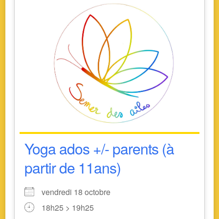
Yoga ados +/- parents (à
partir de 11ans)
vendredi 18 octobre
18h25 > 19h25