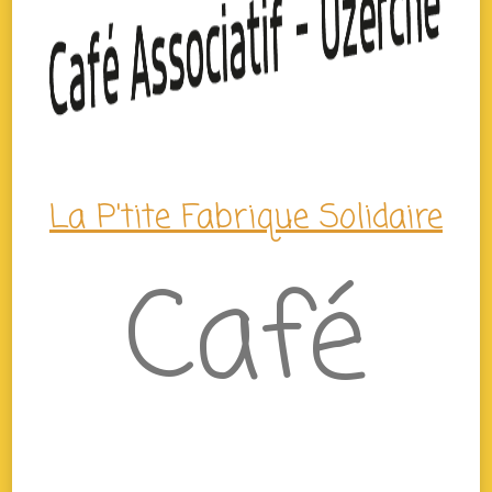
La P'tite Fabrique Solidaire
Café