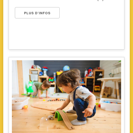
PLUS D’INFOS