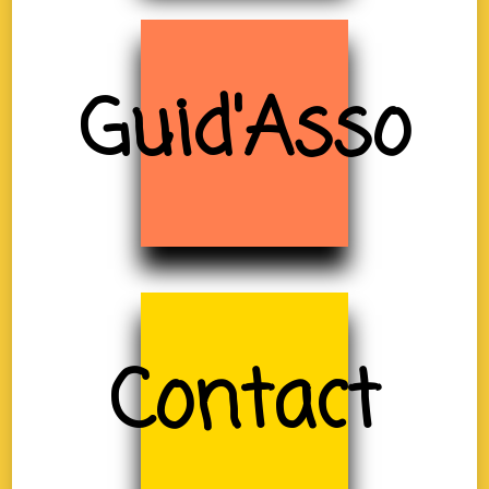
Guid'Asso
Contact