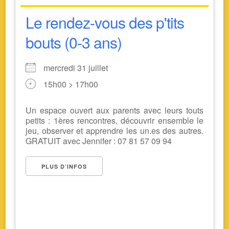
Le rendez-vous des p'tits
bouts (0-3 ans)
mercredi 31 juillet
15h00 > 17h00
Un espace ouvert aux parents avec leurs touts
petits : 1ères rencontres, découvrir ensemble le
jeu, observer et apprendre les un.es des autres.
GRATUIT avec Jennifer : 07 81 57 09 94
PLUS D’INFOS