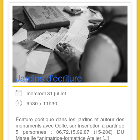
Jardins d'écriture
mercredi 31 juillet
9h30 > 11h30
Écriture poétique dans les jardins et autour des
monuments avec Odile, sur inscription à partir de
5 personnes : 06.72.15.92.87 (15-20€) DU
Marseille "animatrice-formatrice Atelier [...]