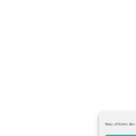
Nous utilisons des