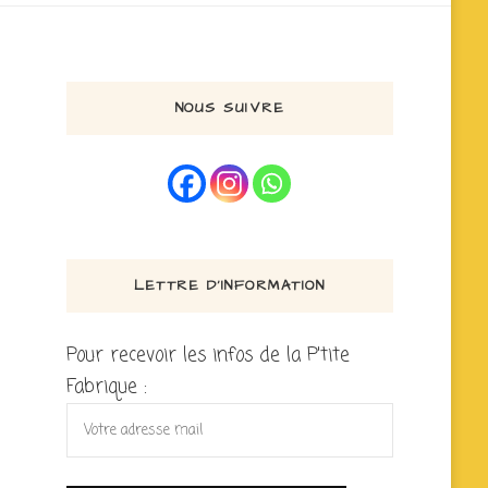
NOUS SUIVRE
LETTRE D’INFORMATION
Pour recevoir les infos de la P'tite
Fabrique :