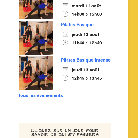
mardi 11 août
14h00 > 15h00
Pilates Basique
jeudi 13 août
11h40 > 12h40
Pilates Basique Intense
jeudi 13 août
12h45 > 13h45
tous les évènements
CLIQUEZ SUR UN JOUR POUR
SAVOIR CE QUI S’Y PASSERA