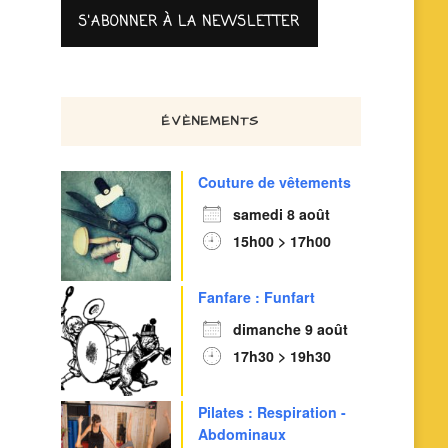
ÉVÈNEMENTS
Couture de vêtements
samedi 8 août
15h00 > 17h00
Fanfare : Funfart
dimanche 9 août
17h30 > 19h30
Pilates : Respiration -
Abdominaux