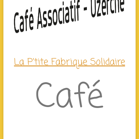
La P'tite Fabrique Solidaire
Café