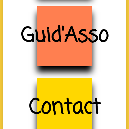
Guid'Asso
Contact