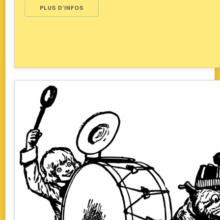
PLUS D’INFOS